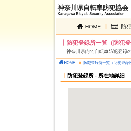
神奈川県自転車防犯協会
Kanagawa Bicycle Security Association
|
HOME
防
┃防犯登録所一覧（防犯登
神奈川県内で自転車防犯登録
HOME
防犯登録所一覧（防犯登録
┃
防犯登録所 - 所在地詳細