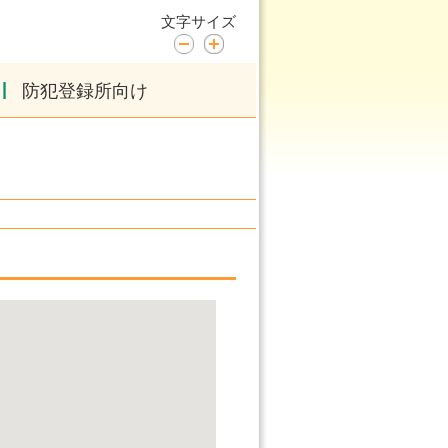
文字サイズ
|
防犯登録所向け