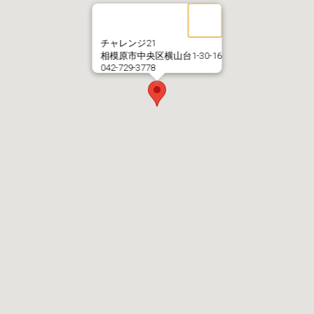
チャレンジ21
相模原市中央区横山台1-30-16
042-729-3778