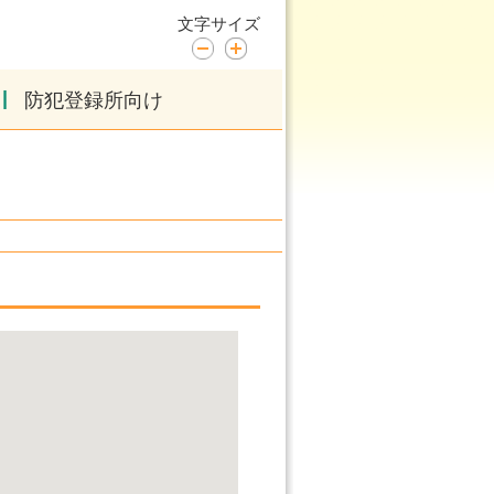
文字サイズ
|
防犯登録所向け