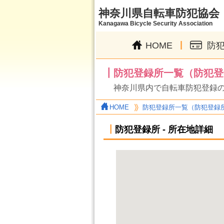
神奈川県自転車防犯協会
Kanagawa Bicycle Security Association
|
HOME
防
┃防犯登録所一覧（防犯登
神奈川県内で自転車防犯登録
HOME
防犯登録所一覧（防犯登録
┃
防犯登録所 - 所在地詳細